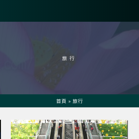
旅行
首頁
»
旅行